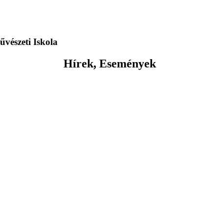
vészeti Iskola
Hírek, Események