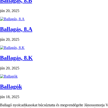
Ballagás, 8.B
jún 20, 2025
Ballagás, 8.A
jún 20, 2025
Ballagás, 8.K
jún 20, 2025
Ballagók
jún 18, 2025
Ballagó nyolcadikasokat búcsúztatta és megvendégelte Jánossomorja Vár