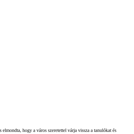
lmondta, hogy a város szeretettel várja vissza a tanulókat és